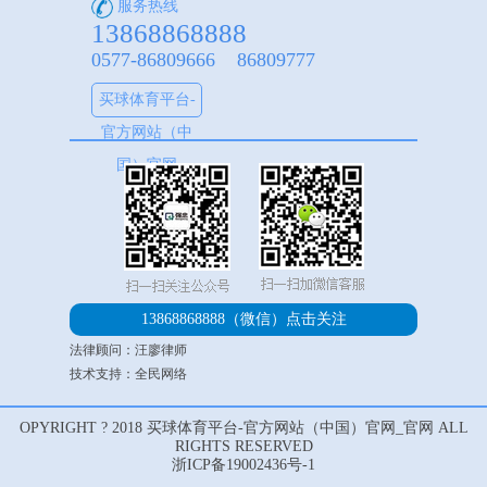
服务热线
13868868888
0577-86809666 86809777
买球体育平台-
官方网站（中
国）官网
13868868888（微信）
点击关注
法律顾问：汪廖律师
技术支持：全民网络
OPYRIGHT ? 2018 买球体育平台-官方网站（中国）官网_官网 ALL
RIGHTS RESERVED
浙ICP备19002436号-1