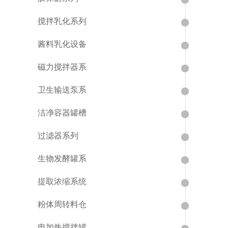
搅拌乳化系列
酱料乳化设备
磁力搅拌器系
卫生输送泵系
洁净容器罐槽
过滤器系列
生物发酵罐系
提取浓缩系统
粉体周转料仓
电加热搅拌罐