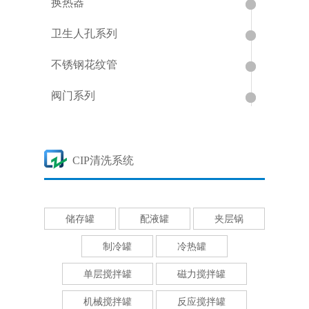
换热器
卫生人孔系列
不锈钢花纹管
阀门系列
CIP清洗系统
储存罐
配液罐
夹层锅
制冷罐
冷热罐
单层搅拌罐
磁力搅拌罐
机械搅拌罐
反应搅拌罐