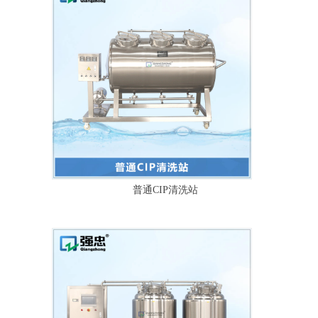
普通CIP清洗站