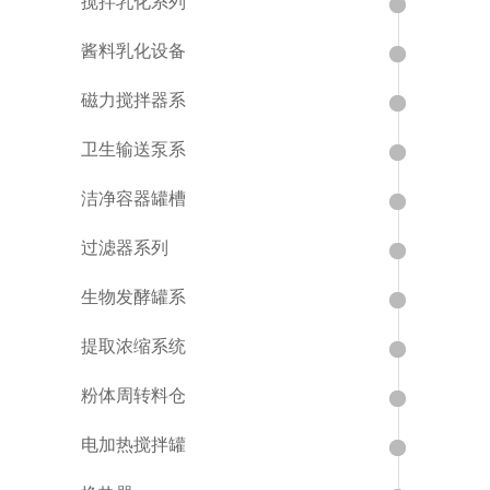
搅拌乳化系列
酱料乳化设备
磁力搅拌器系
卫生输送泵系
洁净容器罐槽
过滤器系列
生物发酵罐系
提取浓缩系统
粉体周转料仓
电加热搅拌罐