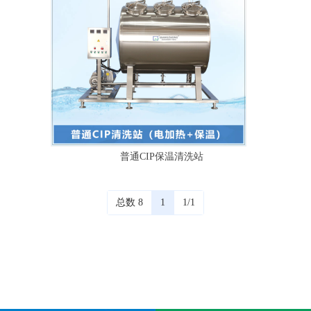
普通CIP保温清洗站
总数 8
1
1/1