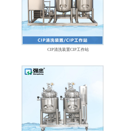
CIP清洗装置CIP工作站