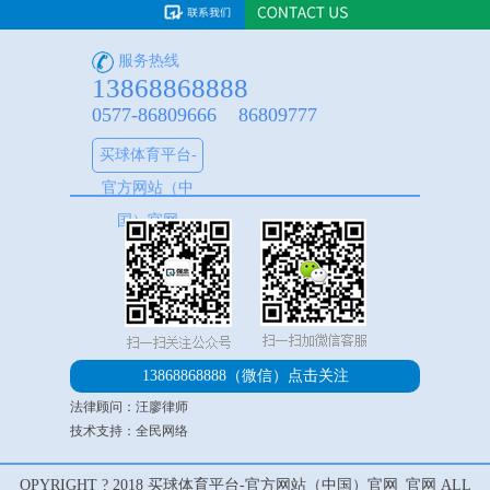
服务热线
13868868888
0577-86809666 86809777
买球体育平台-
官方网站（中
国）官网
13868868888（微信）
点击关注
法律顾问：汪廖律师
技术支持：全民网络
OPYRIGHT ? 2018 买球体育平台-官方网站（中国）官网_官网 ALL