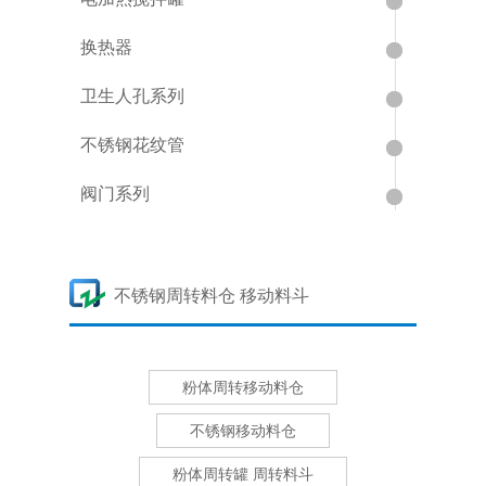
换热器
卫生人孔系列
不锈钢花纹管
阀门系列
不锈钢周转料仓 移动料斗
粉体周转移动料仓
不锈钢移动料仓
粉体周转罐 周转料斗