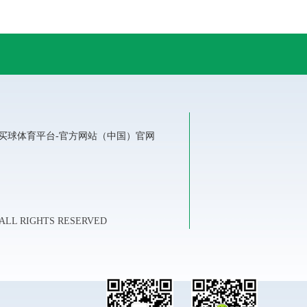
买球体育平台-官方网站（中国）官网
L RIGHTS RESERVED