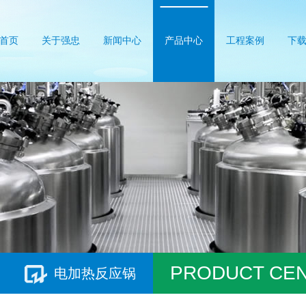
首页
关于强忠
新闻中心
产品中心
工程案例
下
PRODUCT CE
电加热反应锅