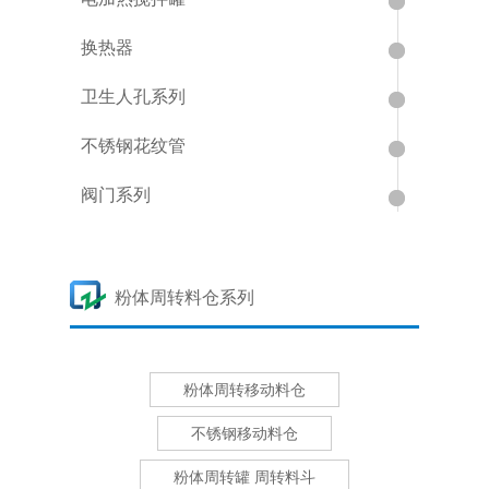
换热器
卫生人孔系列
不锈钢花纹管
阀门系列
粉体周转料仓系列
粉体周转移动料仓
不锈钢移动料仓
粉体周转罐 周转料斗