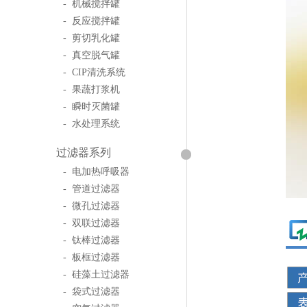
- 机械搅拌罐
- 反应搅拌罐
- 剪切乳化罐
- 真空脱气罐
- CIP清洗系统
- 果蔬打浆机
- 瞬时灭菌罐
- 水处理系统
过滤器系列
- 电加热呼吸器
- 管道过滤器
- 微孔过滤器
- 双联过滤器
- 钛棒过滤器
- 板框过滤器
- 硅藻土过滤器
- 袋式过滤器