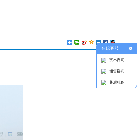
在线客服
技术咨询
销售咨询
售后服务