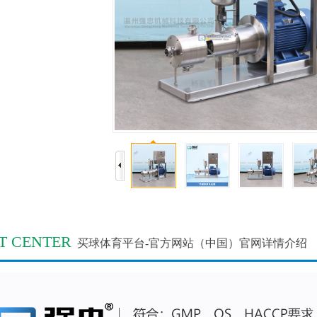
T CENTER
买球体育平台-官方网站（中国）官网详情介绍