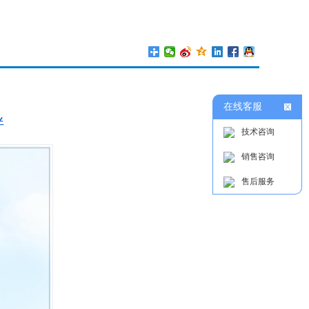
在线客服
拌
技术咨询
销售咨询
售后服务