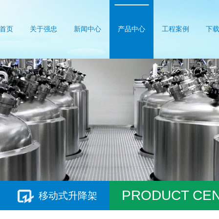
首页
关于强忠
新闻中心
产品中心
工程案例
下
PRODUCT CE
移动式升降架