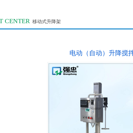
T CENTER
移动式升降架
电动（自动）升降搅