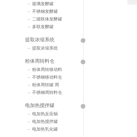
- 玻璃发酵罐
- 不锈钢发酵罐
- 二级联体发酵罐
- 多联发酵罐
提取浓缩系统
- 提取浓缩系统
粉体周转料仓
- 粉体周转移动料
- 不锈钢移动料仓
- 粉体周转罐 周
- 不锈钢周转料仓
电加热搅拌罐
- 电加热反应锅
- 电加热搅拌罐
- 电加热乳化罐