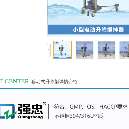
T CENTER
移动式升降架详情介绍