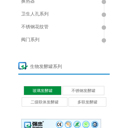
换热器
卫生人孔系列
不锈钢花纹管
阀门系列
生物发酵罐系列
玻璃发酵罐
不锈钢发酵罐
二级联体发酵罐
多联发酵罐