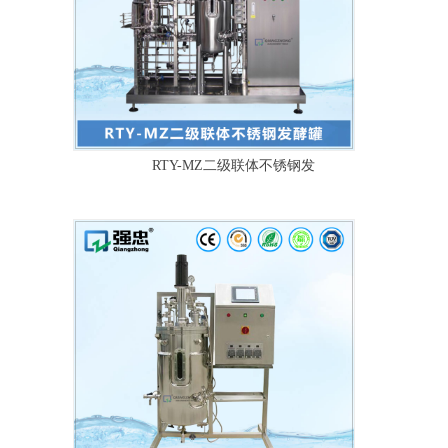
RTY-MZ二级联体不锈钢发