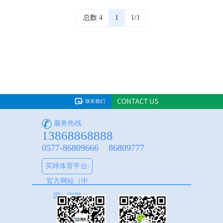
总数 4
1
1/1
服务热线
13868868888
0577-86809666 86809777
买球体育平台-
官方网站（中
国）官网