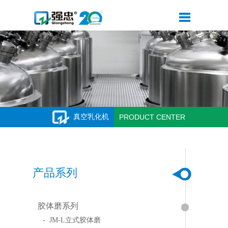
真空乳化机
PRODUCT CENTER
产品系列
胶体磨系列
- JM-L立式胶体磨