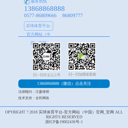
服务热线
13868868888
0577-86809666 86809777
买球体育平台-
官方网站（中
国）官网
13868868888（微信）
点击关注
法律顾问：汪廖律师
技术支持：全民网络
OPYRIGHT ? 2018 买球体育平台-官方网站（中国）官网_官网 ALL
RIGHTS RESERVED
浙ICP备19002436号-1